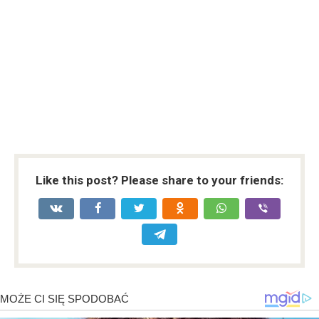
Like this post? Please share to your friends: