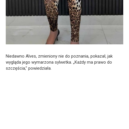
Niedawno Alves, zmieniony nie do poznania, pokazał, jak
wygląda jego wymarzona sylwetka. „Każdy ma prawo do
szczęścia,” powiedziała.