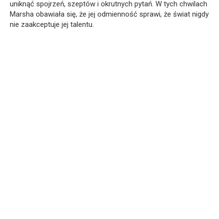
uniknąć spojrzeń, szeptów i okrutnych pytań. W tych chwilach
Marsha obawiała się, że jej odmienność sprawi, że świat nigdy
nie zaakceptuje jej talentu.