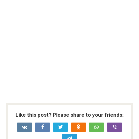
Like this post? Please share to your friends: