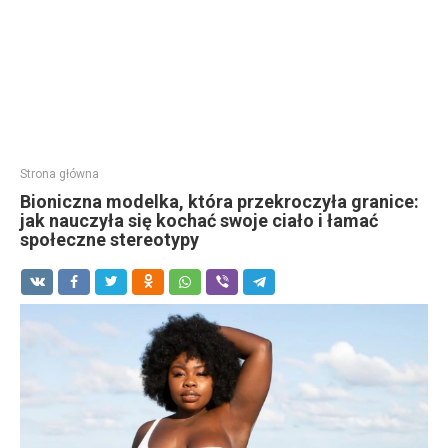
Strona główna
Bioniczna modelka, która przekroczyła granice:
jak nauczyła się kochać swoje ciało i łamać
społeczne stereotypy