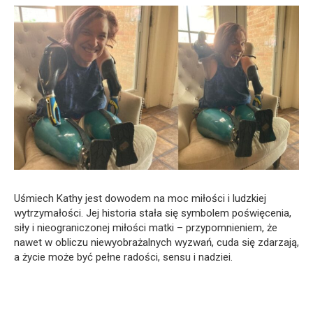
Uśmiech Kathy jest dowodem na moc miłości i ludzkiej
wytrzymałości. Jej historia stała się symbolem poświęcenia,
siły i nieograniczonej miłości matki – przypomnieniem, że
nawet w obliczu niewyobrażalnych wyzwań, cuda się zdarzają,
a życie może być pełne radości, sensu i nadziei.