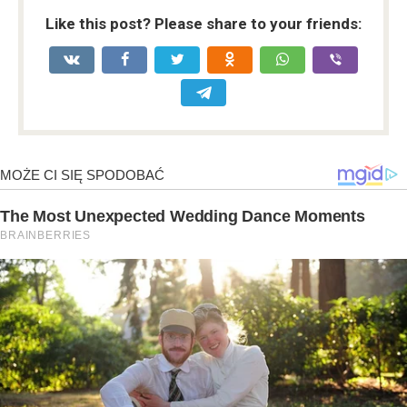
Like this post? Please share to your friends: