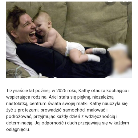
Trzynaście lat później, w 2025 roku, Kathy otacza kochająca i
wspierająca rodzina. Ariel stała się piękną, niezależną
nastolatką, centrum świata swojej matki. Kathy nauczyła się
żyć z protezami, prowadzić samochód, malować i
podróżować, przyjmując każdy dzień z wdzięcznością i
determinacją. Jej odporność i duch przejawiają się w każdym
osiągnięciu.