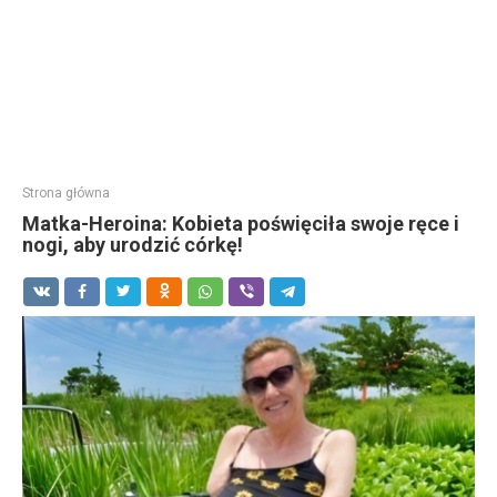
Strona główna
Matka-Heroina: Kobieta poświęciła swoje ręce i
nogi, aby urodzić córkę!