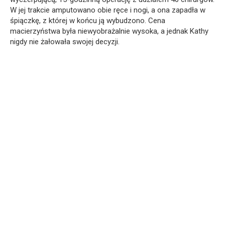
W jej trakcie amputowano obie ręce i nogi, a ona zapadła w
śpiączkę, z której w końcu ją wybudzono. Cena
macierzyństwa była niewyobrażalnie wysoka, a jednak Kathy
nigdy nie żałowała swojej decyzji.