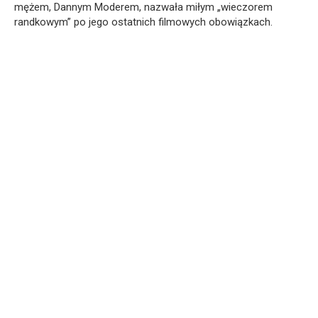
mężem, Dannym Moderem, nazwała miłym „wieczorem
randkowym” po jego ostatnich filmowych obowiązkach.