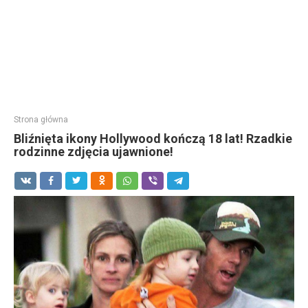
Strona główna
Bliźnięta ikony Hollywood kończą 18 lat! Rzadkie
rodzinne zdjęcia ujawnione!