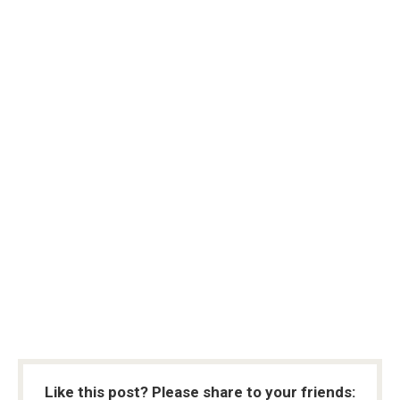
Like this post? Please share to your friends: