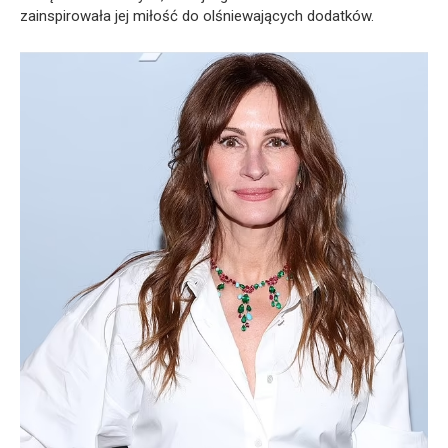
zainspirowała jej miłość do olśniewających dodatków.