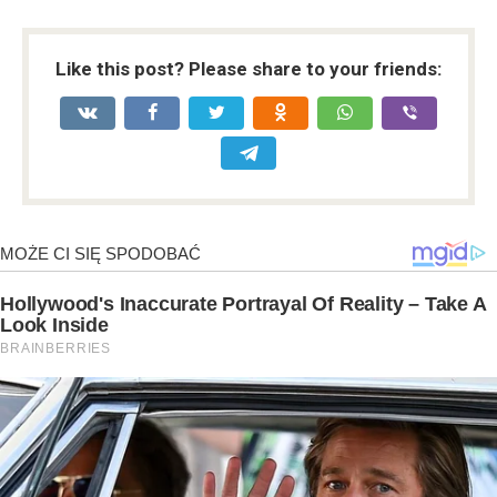
Like this post? Please share to your friends: