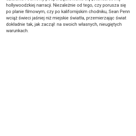
hollywoodzkiej narracji. Niezależnie od tego, czy porusza się
po planie filmowym, czy po kalifornijskim chodniku, Sean Penn
wciąż świeci jaśniej niż miejskie światła, przemierzając świat
dokładnie tak, jak zaczął: na swoich własnych, nieugiętych
warunkach.