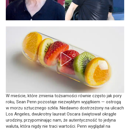
W mieście, które zmienia tożsamości równie często jak pory
roku, Sean Penn pozostaje niezwykłym wyjątkiem — ostrogą
w morzu sztucznego szkła. Niedawno dostrzeżony na ulicach
Los Angeles, dwukrotny laureat Oscara świętował okrągłe
urodziny, przypominając nam, że autentyczność to jedyna
waluta, która nigdy nie traci wartości. Penn wyglądał na