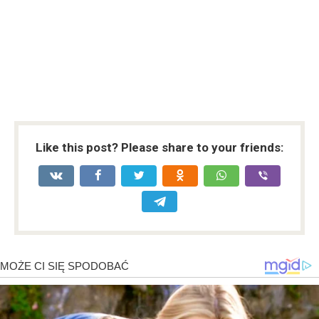
Like this post? Please share to your friends: