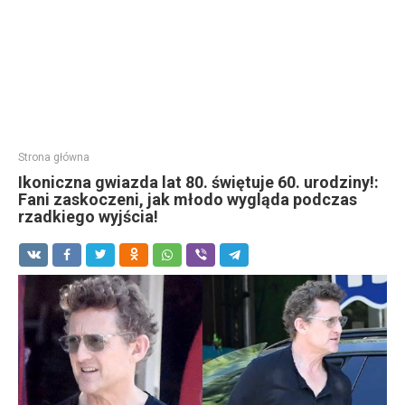
Strona główna
Ikoniczna gwiazda lat 80. świętuje 60. urodziny!:
Fani zaskoczeni, jak młodo wygląda podczas
rzadkiego wyjścia!