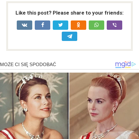
Like this post? Please share to your friends: