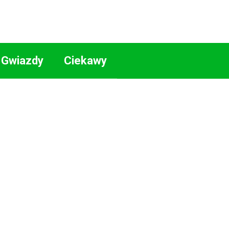
Gwiazdy
Ciekawy