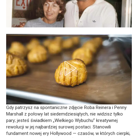
Gdy patrzysz na spontaniczne zdjęcie Roba Reinera i Penny
Marshall z połowy lat siedemdziesiątych, nie widzisz tylko
pary; jesteś świadkiem „Wielkiego Wybuchu” kreatywnej
rewolucji w jej najbardziej surowej postaci. Stanowili
fundament nowej ery Hollywood — czasów, w których cierpki,