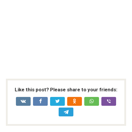
Like this post? Please share to your friends: