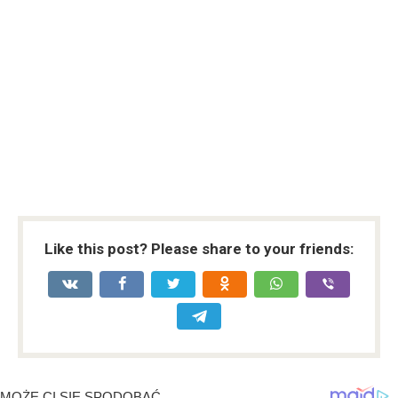
Like this post? Please share to your friends: