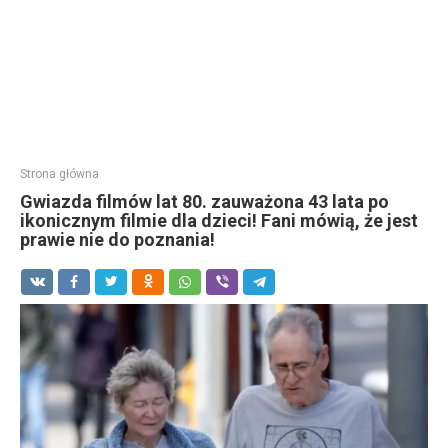
Strona główna
Gwiazda filmów lat 80. zauważona 43 lata po
ikonicznym filmie dla dzieci! Fani mówią, że jest
prawie nie do poznania!