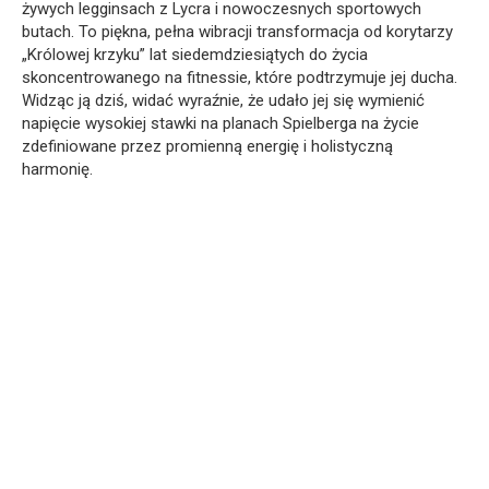
żywych legginsach z Lycra i nowoczesnych sportowych
butach. To piękna, pełna wibracji transformacja od korytarzy
„Królowej krzyku” lat siedemdziesiątych do życia
skoncentrowanego na fitnessie, które podtrzymuje jej ducha.
Widząc ją dziś, widać wyraźnie, że udało jej się wymienić
napięcie wysokiej stawki na planach Spielberga na życie
zdefiniowane przez promienną energię i holistyczną
harmonię.