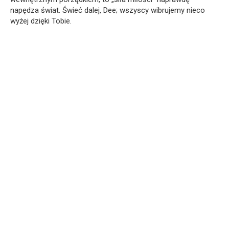
napędza świat. Świeć dalej, Dee; wszyscy wibrujemy nieco
wyżej dzięki Tobie.