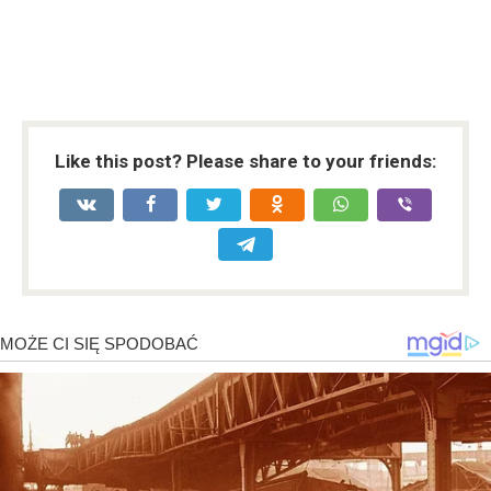
Like this post? Please share to your friends: