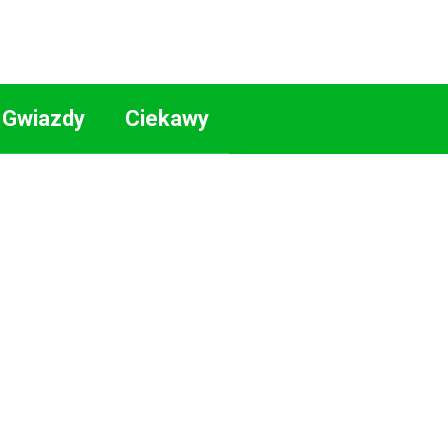
Gwiazdy
Ciekawy