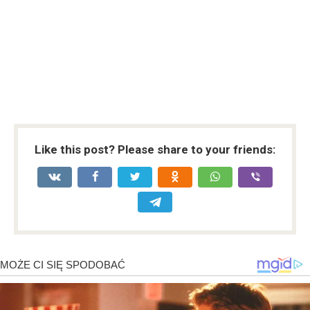
Like this post? Please share to your friends: