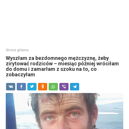
Strona główna
Wyszłam za bezdomnego mężczyznę, żeby
zirytować rodziców – miesiąc później wróciłam
do domu i zamarłam z szoku na to, co
zobaczyłam