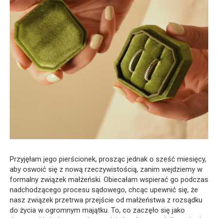
Przyjęłam jego pierścionek, prosząc jednak o sześć miesięcy,
aby oswoić się z nową rzeczywistością, zanim wejdziemy w
formalny związek małżeński. Obiecałam wspierać go podczas
nadchodzącego procesu sądowego, chcąc upewnić się, że
nasz związek przetrwa przejście od małżeństwa z rozsądku
do życia w ogromnym majątku. To, co zaczęło się jako