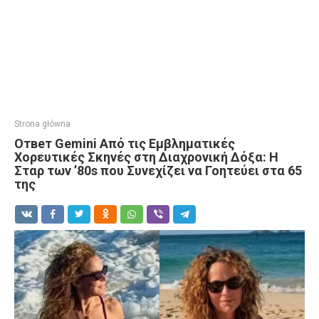
Strona główna
Ответ Gemini Από τις Εμβληματικές
Χορευτικές Σκηνές στη Διαχρονική Δόξα: Η
Σταρ των ’80s που Συνεχίζει να Γοητεύει στα 65
της