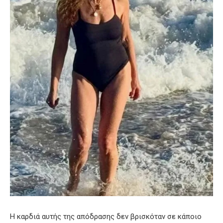
Η καρδιά αυτής της απόδρασης δεν βρισκόταν σε κάποιο