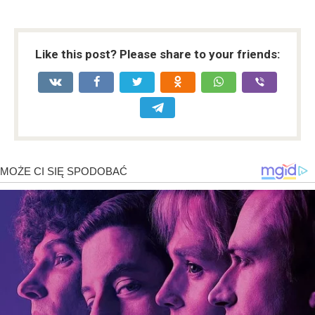
Like this post? Please share to your friends: