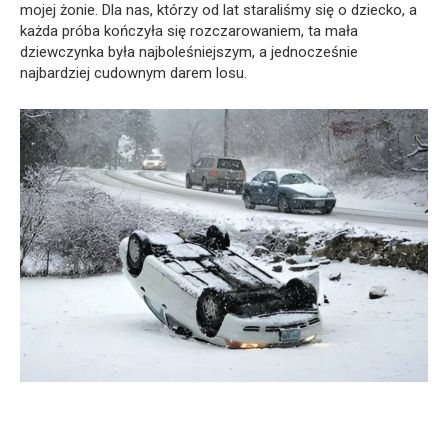
mojej żonie. Dla nas, którzy od lat staraliśmy się o dziecko, a
każda próba kończyła się rozczarowaniem, ta mała
dziewczynka była najboleśniejszym, a jednocześnie
najbardziej cudownym darem losu.