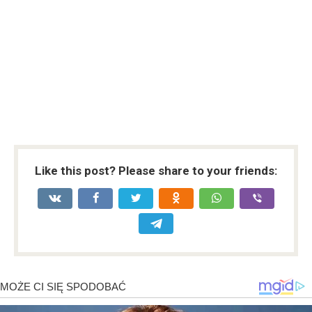
Like this post? Please share to your friends: