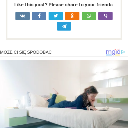
Like this post? Please share to your friends: