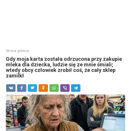
Strona główna
Gdy moja karta została odrzucona przy zakupie
mleka dla dziecka, ludzie się ze mnie śmiali;
wtedy obcy człowiek zrobił coś, że cały sklep
zamilkł