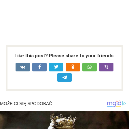
Like this post? Please share to your friends: