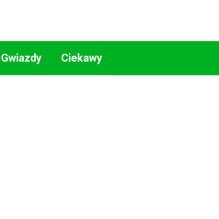
Gwiazdy
Ciekawy