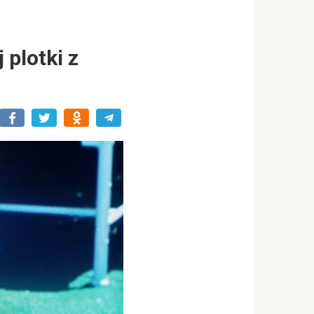
 plotki z