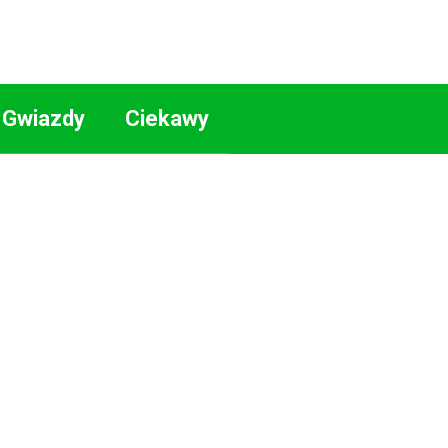
Gwiazdy
Ciekawy