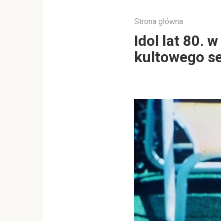
Strona główna
Idol lat 80. 
kultowego se