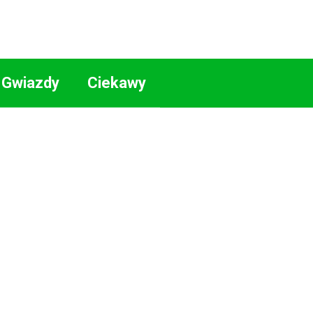
Gwiazdy
Ciekawy