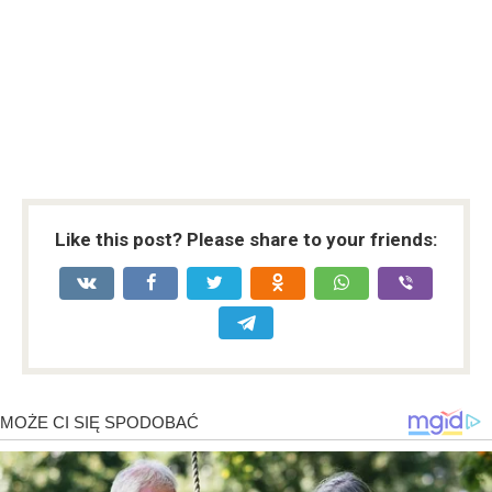
Like this post? Please share to your friends: