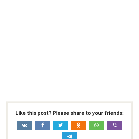
Like this post? Please share to your friends: