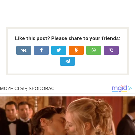
Like this post? Please share to your friends: