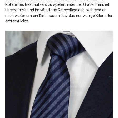
Rolle eines Beschützers zu spielen, indem er Grace finanziell
unterstützte und ihr väterliche Ratschläge gab, während er
mich weiter um ein Kind trauern ließ, das nur wenige Kilometer
entfernt lebte.