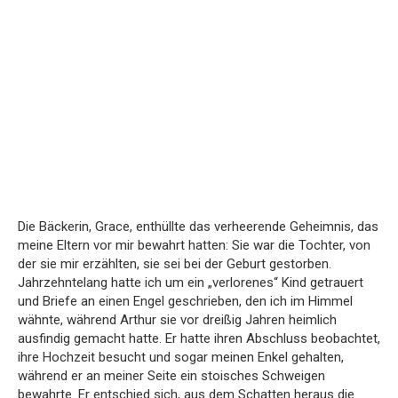
Die Bäckerin, Grace, enthüllte das verheerende Geheimnis, das
meine Eltern vor mir bewahrt hatten: Sie war die Tochter, von
der sie mir erzählten, sie sei bei der Geburt gestorben.
Jahrzehntelang hatte ich um ein „verlorenes“ Kind getrauert
und Briefe an einen Engel geschrieben, den ich im Himmel
wähnte, während Arthur sie vor dreißig Jahren heimlich
ausfindig gemacht hatte. Er hatte ihren Abschluss beobachtet,
ihre Hochzeit besucht und sogar meinen Enkel gehalten,
während er an meiner Seite ein stoisches Schweigen
bewahrte. Er entschied sich, aus dem Schatten heraus die