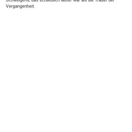
Vergangenheit.