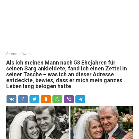
Strona główna
Als ich meinen Mann nach 53 Ehejahren für
seinen Sarg ankleidete, fand ich einen Zettel in
seiner Tasche – was ich an dieser Adresse
entdeckte, bewies, dass er mich mein ganzes
Leben lang belogen hatte