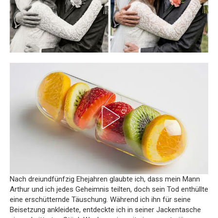
Nach dreiundfünfzig Ehejahren glaubte ich, dass mein Mann
Arthur und ich jedes Geheimnis teilten, doch sein Tod enthüllte
eine erschütternde Täuschung. Während ich ihn für seine
Beisetzung ankleidete, entdeckte ich in seiner Jackentasche