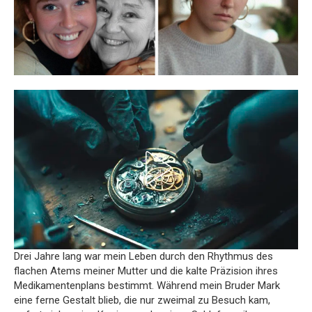
Drei Jahre lang war mein Leben durch den Rhythmus des
flachen Atems meiner Mutter und die kalte Präzision ihres
Medikamentenplans bestimmt. Während mein Bruder Mark
eine ferne Gestalt blieb, die nur zweimal zu Besuch kam,