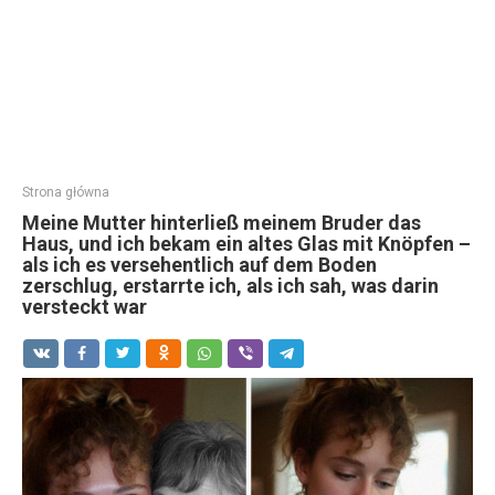
Strona główna
Meine Mutter hinterließ meinem Bruder das
Haus, und ich bekam ein altes Glas mit Knöpfen –
als ich es versehentlich auf dem Boden
zerschlug, erstarrte ich, als ich sah, was darin
versteckt war