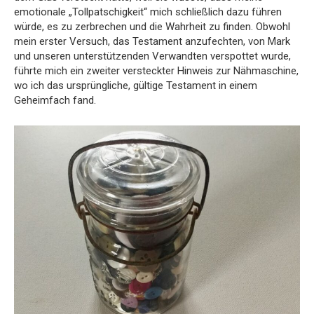
emotionale „Tollpatschigkeit“ mich schließlich dazu führen
würde, es zu zerbrechen und die Wahrheit zu finden. Obwohl
mein erster Versuch, das Testament anzufechten, von Mark
und unseren unterstützenden Verwandten verspottet wurde,
führte mich ein zweiter versteckter Hinweis zur Nähmaschine,
wo ich das ursprüngliche, gültige Testament in einem
Geheimfach fand.