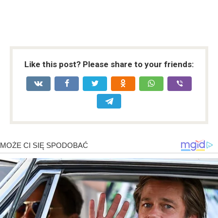
Like this post? Please share to your friends: