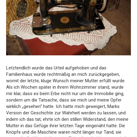
Letztendlich wurde das Urteil aufgehoben und das
Familienhaus wurde rechtmäßig an mich zurückgegeben,
womit der letzte, kluge Wunsch meiner Mutter erfüllt wurde.
Als ich Wochen später in ihrem Wohnzimmer stand, wurde
mir klar, dass es beim Erbe nicht nur um die Immobilie ging,
sondern um die Tatsache, dass sie mich und meine Opfer
wirklich „gesehen“ hatte. Ich hatte mich geweigert, Marks
Version der Geschichte zur Wahrheit werden zu lassen, und
indem ich das tat, ehrte ich den stillen Widerstand, den meine
Mutter in das Gefüge ihrer letzten Tage eingenäht hatte. Die
Knöpfe und die Maschine waren nicht länger nur Tand; sie