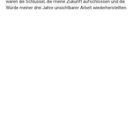
waren die Schlüssel, die meine Zukunft aufschlossen und die
Würde meiner drei Jahre unsichtbarer Arbeit wiederherstellten.