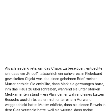
Als ich niederkniete, um das Chaos zu beseitigen, entdeckte
ich, dass ein „Knopf“ tatsächlich ein schweres, in Klebeband
gewickeltes Objekt war, das einen geheimen Brief meiner
Mutter enthielt. Sie enthüllte, dass Mark sie gezwungen hatte,
ihm das Haus zu überschreiben, während sie unter starken
Medikamenten stand – ein Plan, den er während eines kurzen
Besuchs ausführte, als er mich unter einem Vorwand
weggeschickt hatte. Mutter erklärte, dass sie diesen Beweis in
dem Glas versteckt hatte, weil sie wusste, dass meine