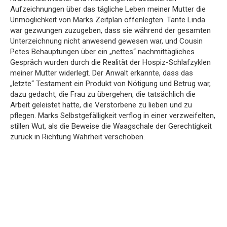
Aufzeichnungen über das tägliche Leben meiner Mutter die
Unmöglichkeit von Marks Zeitplan offenlegten. Tante Linda
war gezwungen zuzugeben, dass sie während der gesamten
Unterzeichnung nicht anwesend gewesen war, und Cousin
Petes Behauptungen über ein „nettes“ nachmittägliches
Gespräch wurden durch die Realität der Hospiz-Schlafzyklen
meiner Mutter widerlegt. Der Anwalt erkannte, dass das
„letzte“ Testament ein Produkt von Nötigung und Betrug war,
dazu gedacht, die Frau zu übergehen, die tatsächlich die
Arbeit geleistet hatte, die Verstorbene zu lieben und zu
pflegen. Marks Selbstgefälligkeit verflog in einer verzweifelten,
stillen Wut, als die Beweise die Waagschale der Gerechtigkeit
zurück in Richtung Wahrheit verschoben.