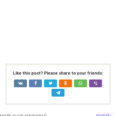
Like this post? Please share to your friends: