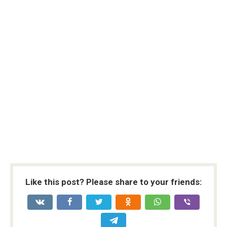
Like this post? Please share to your friends: