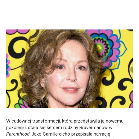
W cudownej transformacji, która przedstawiła ją nowemu
pokoleniu, stała się sercem rodziny Bravermanów w
Parenthood
. Jako Camille cicho przepisała narrację