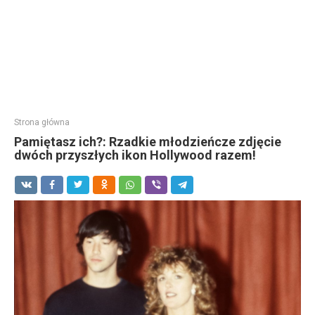
Strona główna
Pamiętasz ich?: Rzadkie młodzieńcze zdjęcie
dwóch przyszłych ikon Hollywood razem!