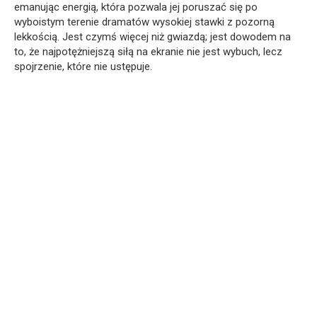
emanując energią, która pozwala jej poruszać się po
wyboistym terenie dramatów wysokiej stawki z pozorną
lekkością. Jest czymś więcej niż gwiazdą; jest dowodem na
to, że najpotężniejszą siłą na ekranie nie jest wybuch, lecz
spojrzenie, które nie ustępuje.