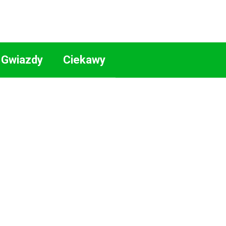
Gwiazdy
Ciekawy