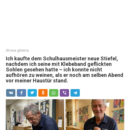
Strona główna
Ich kaufte dem Schulhausmeister neue Stiefel,
nachdem ich seine mit Klebeband geflickten
Sohlen gesehen hatte – ich konnte nicht
aufhören zu weinen, als er noch am selben Abend
vor meiner Haustür stand.