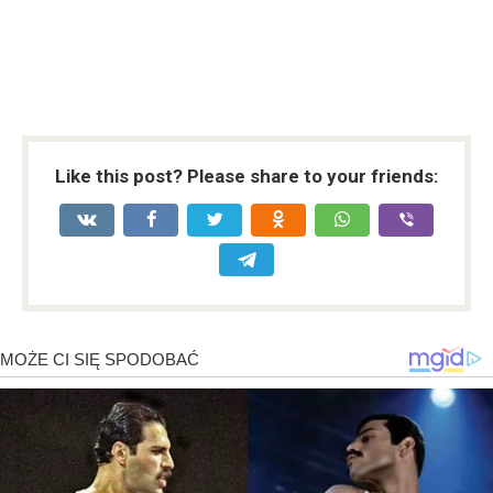
Like this post? Please share to your friends: