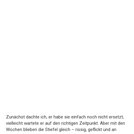
Zunächst dachte ich, er habe sie einfach noch nicht ersetzt,
vielleicht wartete er auf den richtigen Zeitpunkt. Aber mit den
Wochen blieben die Stiefel gleich – rissig, geflickt und an