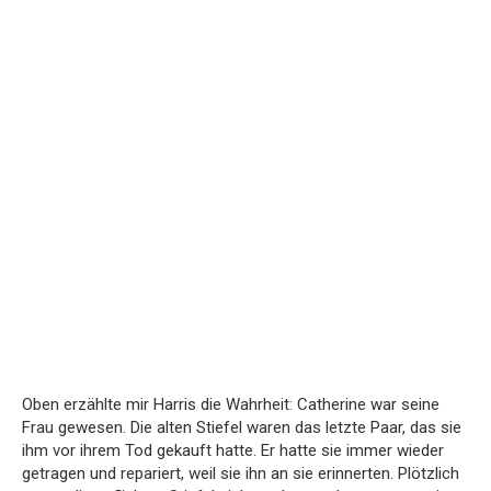
Oben erzählte mir Harris die Wahrheit: Catherine war seine
Frau gewesen. Die alten Stiefel waren das letzte Paar, das sie
ihm vor ihrem Tod gekauft hatte. Er hatte sie immer wieder
getragen und repariert, weil sie ihn an sie erinnerten. Plötzlich