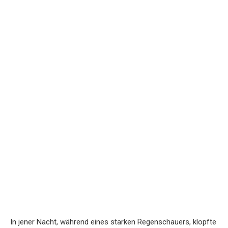
In jener Nacht, während eines starken Regenschauers, klopfte