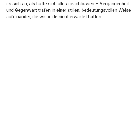
es sich an, als hätte sich alles geschlossen – Vergangenheit
und Gegenwart trafen in einer stillen, bedeutungsvollen Weise
aufeinander, die wir beide nicht erwartet hatten.