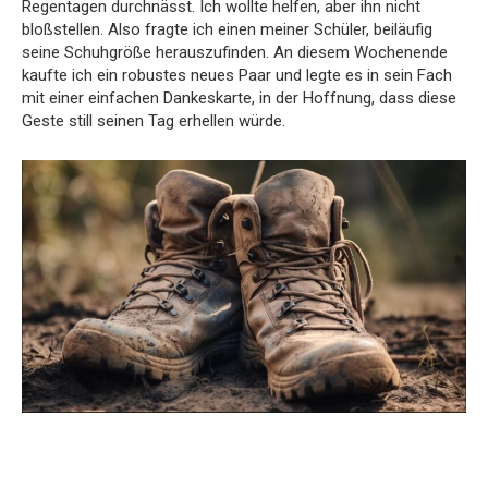
Regentagen durchnässt. Ich wollte helfen, aber ihn nicht
bloßstellen. Also fragte ich einen meiner Schüler, beiläufig
seine Schuhgröße herauszufinden. An diesem Wochenende
kaufte ich ein robustes neues Paar und legte es in sein Fach
mit einer einfachen Dankeskarte, in der Hoffnung, dass diese
Geste still seinen Tag erhellen würde.