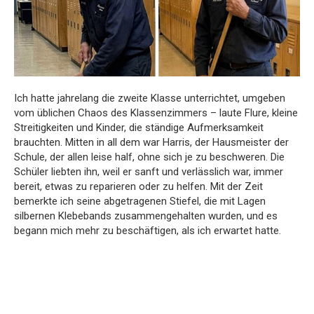
Ich hatte jahrelang die zweite Klasse unterrichtet, umgeben
vom üblichen Chaos des Klassenzimmers – laute Flure, kleine
Streitigkeiten und Kinder, die ständige Aufmerksamkeit
brauchten. Mitten in all dem war Harris, der Hausmeister der
Schule, der allen leise half, ohne sich je zu beschweren. Die
Schüler liebten ihn, weil er sanft und verlässlich war, immer
bereit, etwas zu reparieren oder zu helfen. Mit der Zeit
bemerkte ich seine abgetragenen Stiefel, die mit Lagen
silbernen Klebebands zusammengehalten wurden, und es
begann mich mehr zu beschäftigen, als ich erwartet hatte.