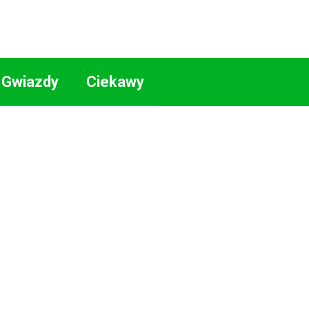
Gwiazdy
Ciekawy