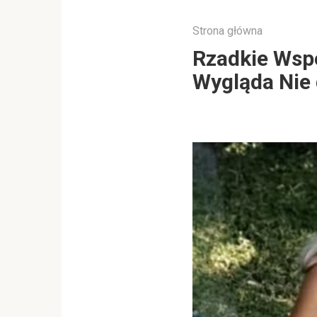
Strona główna
Rzadkie Wspo
Wygląda Nie 