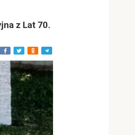
na z Lat 70.