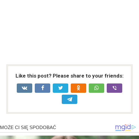
Like this post? Please share to your friends: