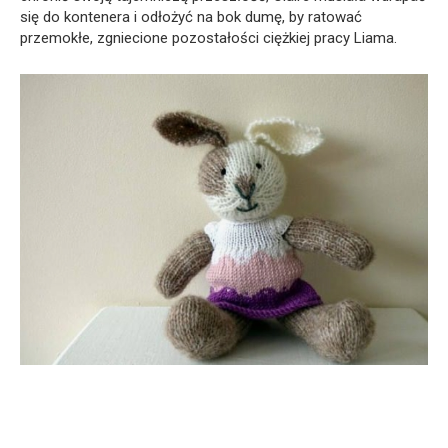
się do kontenera i odłożyć na bok dumę, by ratować
przemokłe, zgniecione pozostałości ciężkiej pracy Liama.