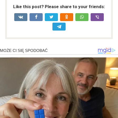
Like this post? Please share to your friends: