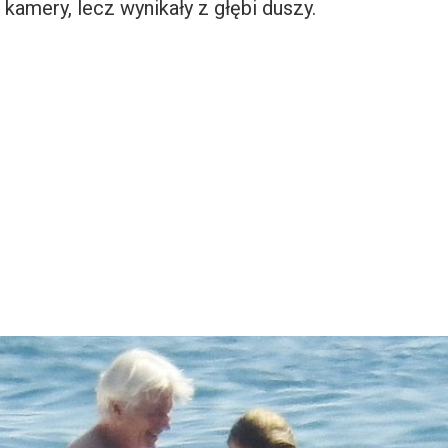
a kamery, lecz wynikały z głębi duszy.