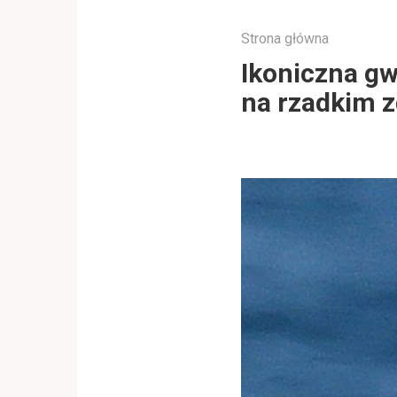
Strona główna
Ikoniczna g
na rzadkim z