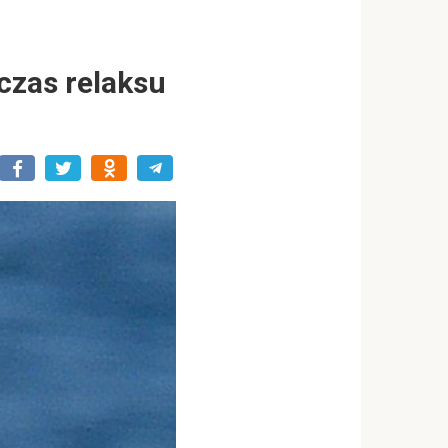
czas relaksu