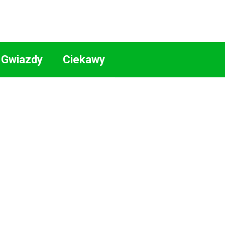
Gwiazdy
Ciekawy