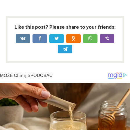
Like this post? Please share to your friends: