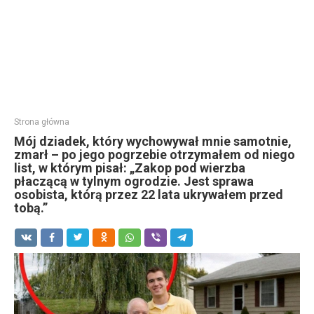
Strona główna
Mój dziadek, który wychowywał mnie samotnie,
zmarł – po jego pogrzebie otrzymałem od niego
list, w którym pisał: „Zakop pod wierzba
płaczącą w tylnym ogrodzie. Jest sprawa
osobista, którą przez 22 lata ukrywałem przed
tobą.”