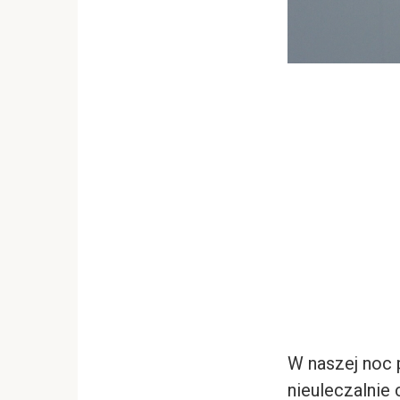
W naszej noc 
nieuleczalnie