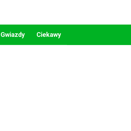
Gwiazdy
Ciekawy