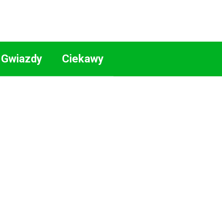
Gwiazdy
Ciekawy