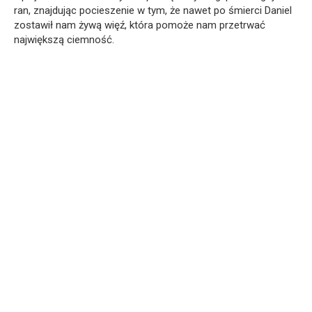
ran, znajdując pocieszenie w tym, że nawet po śmierci Daniel
zostawił nam żywą więź, która pomoże nam przetrwać
największą ciemność.