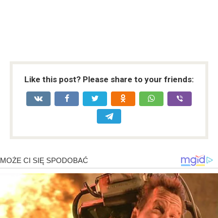
Like this post? Please share to your friends: