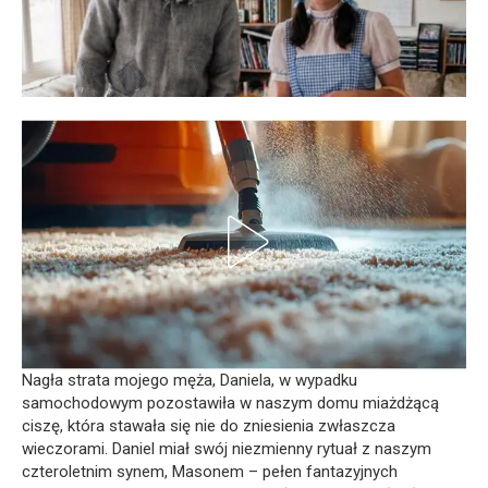
Nagła strata mojego męża, Daniela, w wypadku
samochodowym pozostawiła w naszym domu miażdżącą
ciszę, która stawała się nie do zniesienia zwłaszcza
wieczorami. Daniel miał swój niezmienny rytuał z naszym
czteroletnim synem, Masonem – pełen fantazyjnych