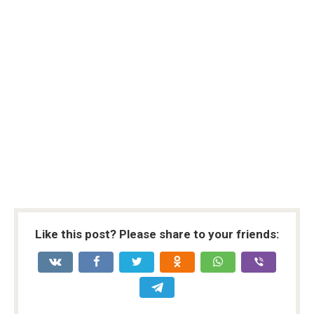
Like this post? Please share to your friends: