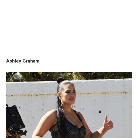
Ashley Graham