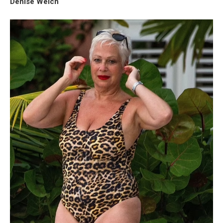
Denise Welch