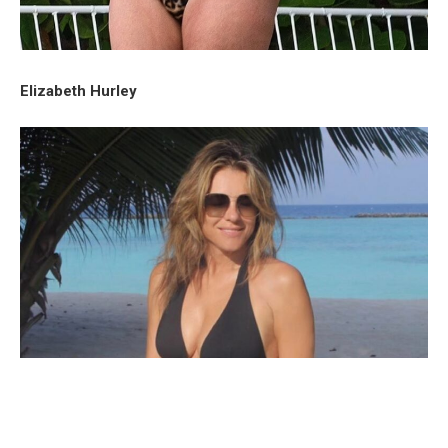
Elizabeth Hurley