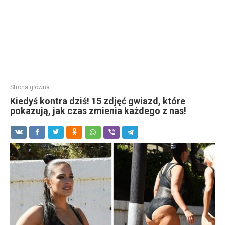
Strona główna
Kiedyś kontra dziś! 15 zdjęć gwiazd, które
pokazują, jak czas zmienia każdego z nas!