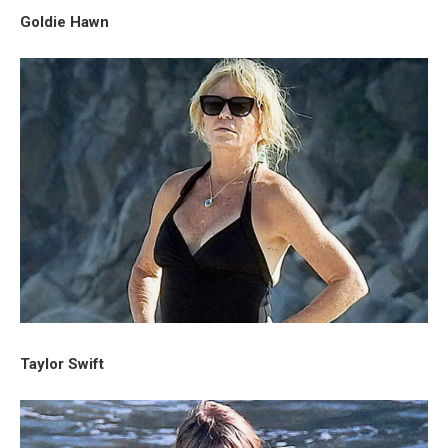
Goldie Hawn
Taylor Swift