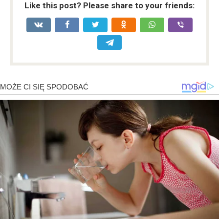
Like this post? Please share to your friends: