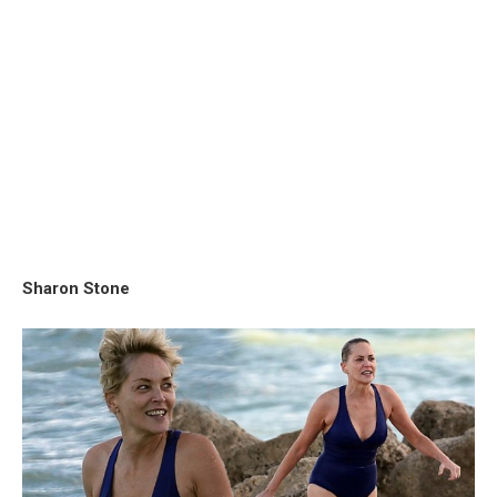
Sharon Stone