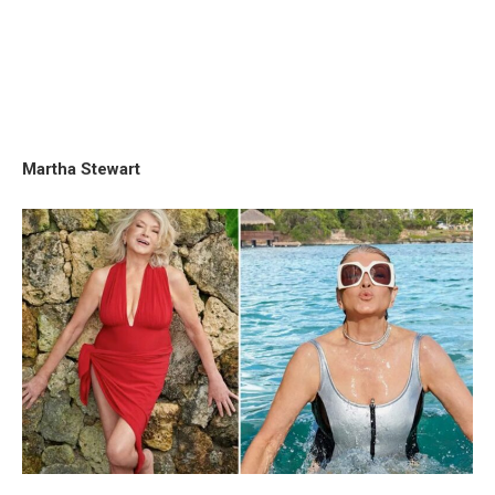
Martha Stewart