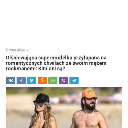
Strona główna
Olśniewająca supermodelka przyłapana na
romantycznych chwilach ze swoim mężem
rockmanem!: Kim oni są?