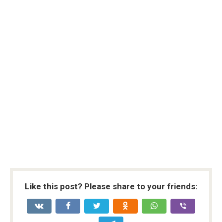
Like this post? Please share to your friends: