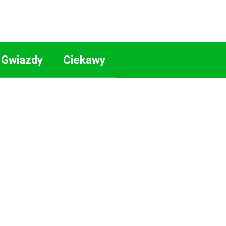
Gwiazdy
Ciekawy