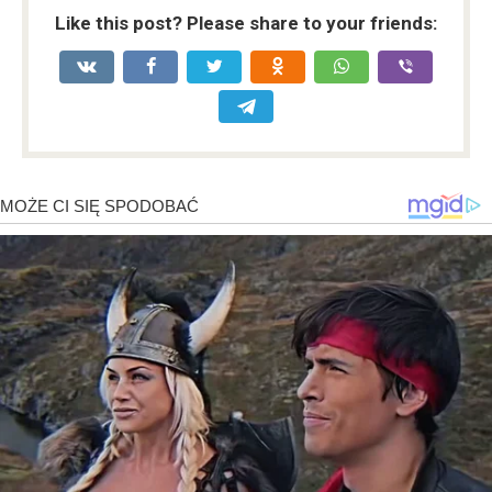
Like this post? Please share to your friends: