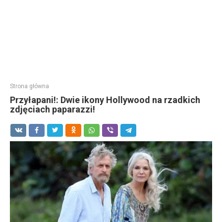
Strona główna
Przyłapani!: Dwie ikony Hollywood na rzadkich
zdjęciach paparazzi!