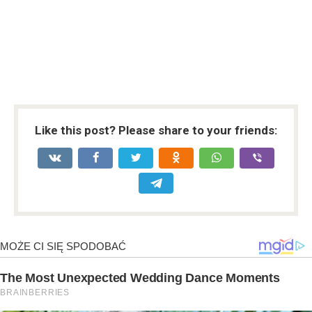
Like this post? Please share to your friends: