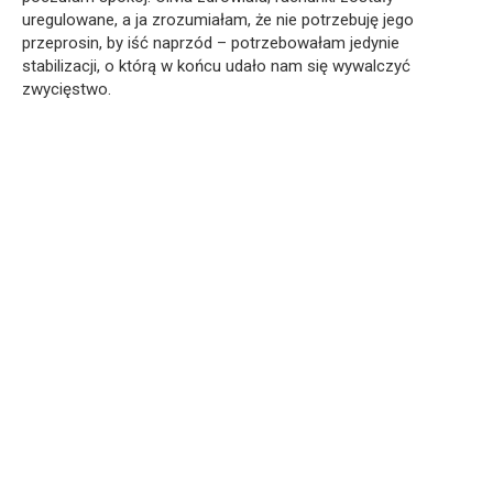
uregulowane, a ja zrozumiałam, że nie potrzebuję jego
przeprosin, by iść naprzód – potrzebowałam jedynie
stabilizacji, o którą w końcu udało nam się wywalczyć
zwycięstwo.