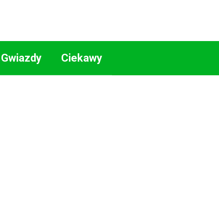
Gwiazdy
Ciekawy