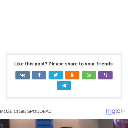
Like this post? Please share to your friends: