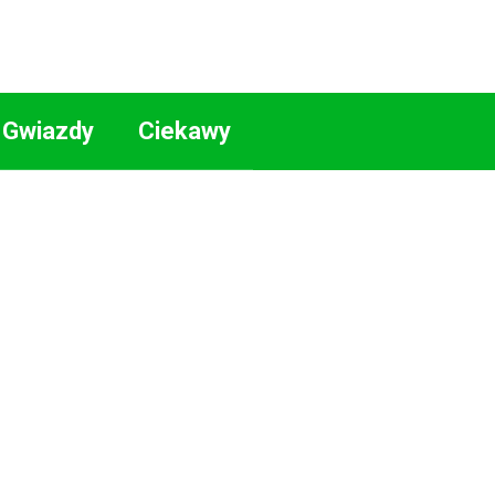
Gwiazdy
Ciekawy