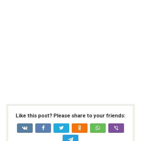
Like this post? Please share to your friends: