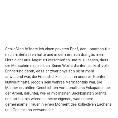
Schließlich öffnete ich einen privaten Brief, den Jonathan für
mich hinterlassen hatte und in dem er mich drängte, mein
Herz nicht aus Angst zu verschließen und zuzulassen, dass
die Menschen mich lieben. Seine Worte dienten als kraftvolle
Erinnerung daran, dass er zwar physisch nicht mehr
anwesend war, die Freundlichkeit, die er in unserer Tochter
kultiviert hatte, jedoch sein wahres Vermächtnis war. Die
Männer erzählten Geschichten von Jonathans Eskapaden bei
der Arbeit, darunter, wie er mit meinen Backkünsten prahlte
und so tat, als wären es seine eigenen, was unsere
gemeinsame Trauer in einen Moment des kollektiven Lachens
und Gedenkens verwandelte.