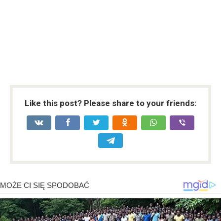
Like this post? Please share to your friends: