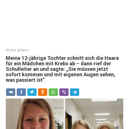
Strona główna
Meine 12-jährige Tochter schnitt sich die Haare
für ein Mädchen mit Krebs ab – dann rief der
Schulleiter an und sagte: „Sie müssen jetzt
sofort kommen und mit eigenen Augen sehen,
was passiert ist“