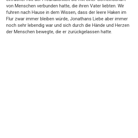
von Menschen verbunden hatte, die ihren Vater liebten. Wir
fuhren nach Hause in dem Wissen, dass der leere Haken im
Flur zwar immer bleiben würde, Jonathans Liebe aber immer
noch sehr lebendig war und sich durch die Hände und Herzen
der Menschen bewegte, die er zurückgelassen hatte.