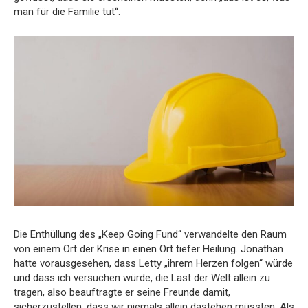
man für die Familie tut“.
Die Enthüllung des „Keep Going Fund“ verwandelte den Raum
von einem Ort der Krise in einen Ort tiefer Heilung. Jonathan
hatte vorausgesehen, dass Letty „ihrem Herzen folgen“ würde
und dass ich versuchen würde, die Last der Welt allein zu
tragen, also beauftragte er seine Freunde damit,
sicherzustellen, dass wir niemals allein dastehen müssten. Als