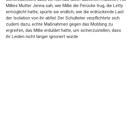
Millies Mutter Jenna sah, wie Millie die Perücke trug, die Letty
ermöglicht hatte, spürte sie endlich, wie die erdrückende Last
der Isolation von ihr abfiel. Der Schulleiter verpflichtete sich
zudem dazu, echte Maßnahmen gegen das Mobbing zu
ergreifen, das Millie erduldet hatte, um sicherzustellen, dass
ihr Leiden nicht länger ignoriert würde.