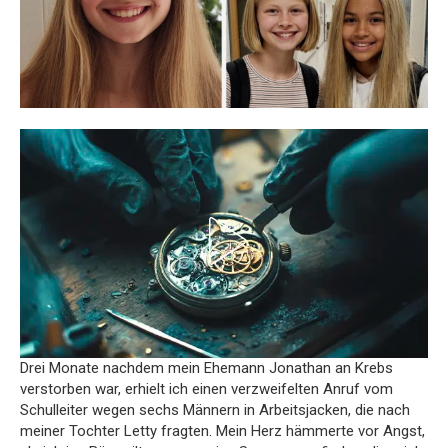
Drei Monate nachdem mein Ehemann Jonathan an Krebs
verstorben war, erhielt ich einen verzweifelten Anruf vom
Schulleiter wegen sechs Männern in Arbeitsjacken, die nach
meiner Tochter Letty fragten. Mein Herz hämmerte vor Angst,