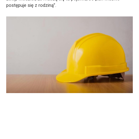
postępuje się z rodziną”.