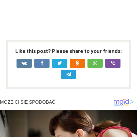
Like this post? Please share to your friends: