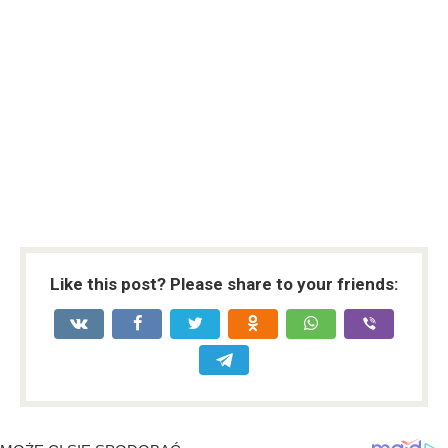
Like this post? Please share to your friends: