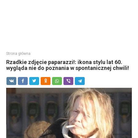
Strona główna
Rzadkie zdjęcie paparazzi!: ikona stylu lat 60.
wygląda nie do poznania w spontanicznej chwili!