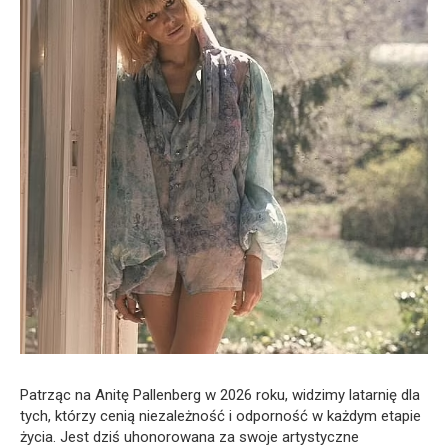
Patrząc na Anitę Pallenberg w 2026 roku, widzimy latarnię dla
tych, którzy cenią niezależność i odporność w każdym etapie
życia. Jest dziś uhonorowana za swoje artystyczne