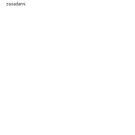
zasadami.